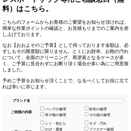
料）はこちら。
こちらのフォームからお客様のご要望をお知らせ頂ければ、
簡単な作業ポイントの確認と、お見積もりまでのご案内を差
し上げております。
なお【おおよそのご予算】として伺っております金額は、必
ずしもその限度額に限りません。とくにお財布、お鞄の汚れ
について、全面のクリーニング、再塗装となるケースが多
く、ご予算に見合わずにお断り頂く場合が多い為にご用意致
しました。
予めご予算をお知らせ頂くことで、なるべくしてお役に立て
れば幸いに存じます。