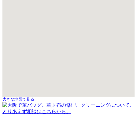
大きな地図で見る