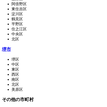
阿倍野区
東住吉区
淀川区
鶴見区
平野区
住之江区
中央区
北区
堺市
堺区
中区
東区
西区
南区
北区
美原区
その他の市町村