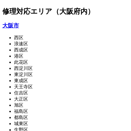
修理対応エリア（大阪府内）
大阪市
西区
浪速区
西成区
港区
此花区
西淀川区
東淀川区
東成区
天王寺区
住吉区
大正区
旭区
福島区
都島区
城東区
生野区