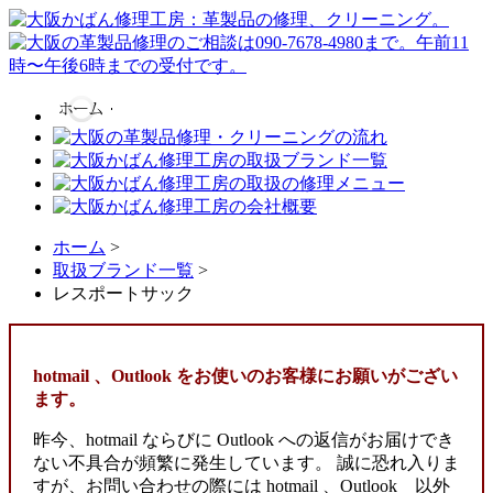
ホーム
>
取扱ブランド一覧
>
レスポートサック
hotmail 、Outlook をお使いのお客様にお願いがござい
ます。
昨今、hotmail ならびに Outlook への返信がお届けでき
ない不具合が頻繁に発生しています。 誠に恐れ入りま
すが、お問い合わせの際には hotmail 、Outlook 以外