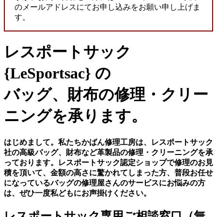
のメールアドレスにてお申し込みをお願い申し上げま
す。
レスポートサック
{LeSportsac}
の
バッグ、財布の修理・クリー
ニングを承ります。
はじめまして。私たちかばん修理工房は、レスポートサック
社の高級バッグ、財布など革製品の修理・クリーニングを承
っております。レスポートサック認定ショップで修理のお見
積を頂いて、金額の高さに驚かれてしまった方、普段お任せ
になっているバッグの修理屋さんのサービスにお悩みの方
は、ぜひ一度私どもにお声掛けください。
レスポートサック専用ご相談窓口（無