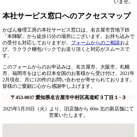
いませ。
本社サービス窓口へのアクセスマップ
かばん修理工房の本社サービス窓口は、名古屋市営地下鉄
「本陣駅」から徒歩15分の場所にございます。お持ち込みで
の受付も対応しておりますが、
フォームからのご相談
およ
び、ラクラク梱包パックでお送り頂くと対応がスムースで
す。
このフォームからのお申込みは、名古屋市、大阪市、札幌
市、福岡市をはじめ日本全国のお客様から受け付け、2021年
2月現在、月に120件のお問い合わせが寄せられております。
皆様のご愛顧に心から感謝申し上げます。
〒453-0037 愛知県名古屋市中村区高道町３丁目１−３
2025年5月20日（火）より、旧店舗から 60m 北の新店舗にて
営業いたします。