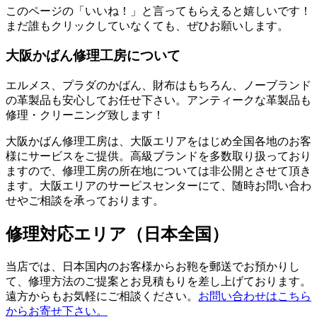
このページの「いいね！」と言ってもらえると嬉しいです！
まだ誰もクリックしていなくても、ぜひお願いします。
大阪かばん修理工房について
エルメス、プラダのかばん、財布はもちろん、ノーブランド
の革製品も安心してお任せ下さい。アンティークな革製品も
修理・クリーニング致します！
大阪かばん修理工房は、大阪エリアをはじめ全国各地のお客
様にサービスをご提供。高級ブランドを多数取り扱っており
ますので、修理工房の所在地については非公開とさせて頂き
ます。大阪エリアのサービスセンターにて、随時お問い合わ
せやご相談を承っております。
修理対応エリア（日本全国）
当店では、日本国内のお客様からお鞄を郵送でお預かりし
て、修理方法のご提案とお見積もりを差し上げております。
遠方からもお気軽にご相談ください。
お問い合わせはこちら
からお寄せ下さい。